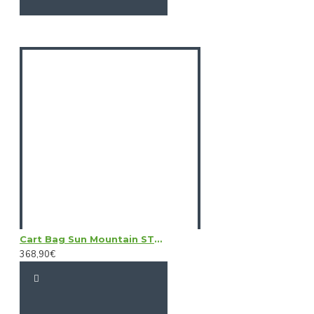
Cart Bag Sun Mountain STELLAR EWP
368,90€