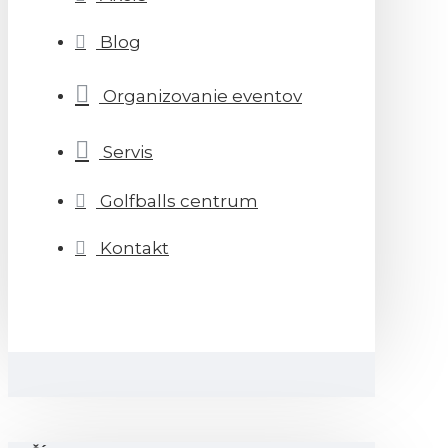
Blog
Organizovanie eventov
Servis
Golfballs centrum
Kontakt