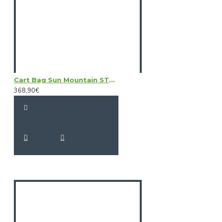
Cart Bag Sun Mountain STELLAR EWP
368,90€