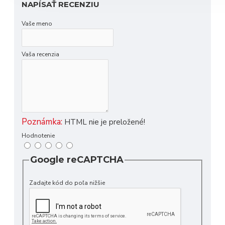
NAPÍSAŤ RECENZIU
Vaše meno
Vaša recenzia
Poznámka:
HTML nie je preložené!
Hodnotenie
Google reCAPTCHA
Zadajte kód do poľa nižšie