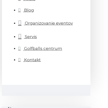
Blog
Organizovanie eventov
Servis
Golfballs centrum
Kontakt