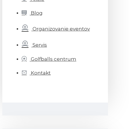
Blog
Organizovanie eventov
Servis
Golfballs centrum
Kontakt