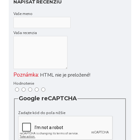
NAPÍSAŤ RECENZIU
Vaše meno
Vaša recenzia
Poznámka:
HTML nie je preložené!
Hodnotenie
Google reCAPTCHA
Zadajte kód do poľa nižšie