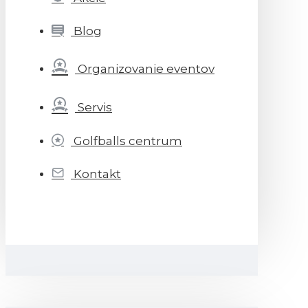
Blog
Organizovanie eventov
Servis
Golfballs centrum
Kontakt