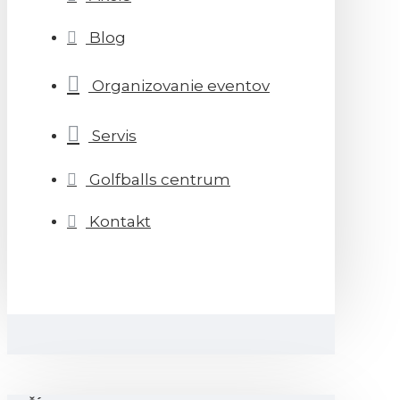
Blog
Organizovanie eventov
Servis
Golfballs centrum
Kontakt