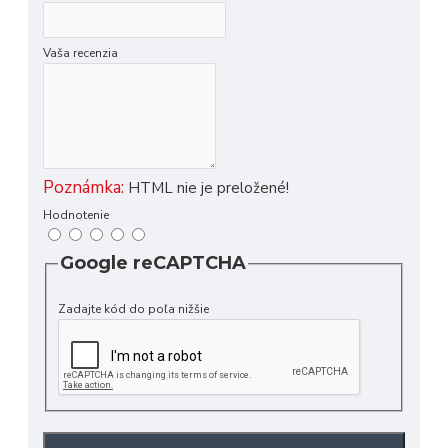
Vaša recenzia
Poznámka:
HTML nie je preložené!
Hodnotenie
Google reCAPTCHA
Zadajte kód do poľa nižšie